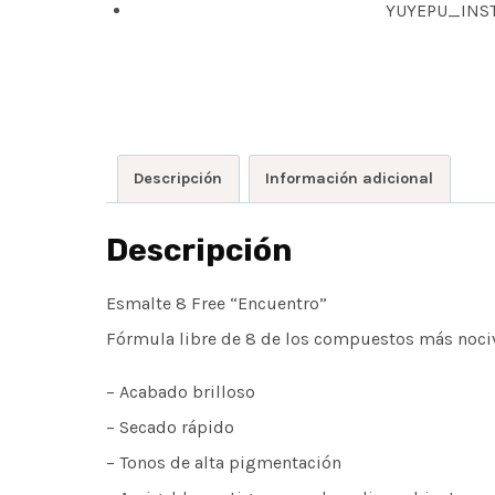
Descripción
Información adicional
Descripción
Esmalte 8 Free “Encuentro”
Fórmula libre de 8 de los compuestos más noci
– Acabado brilloso
– Secado rápido
– Tonos de alta pigmentación