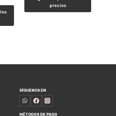
precios
los
SÍGUENOS EN
MÉTODOS DE PAGO